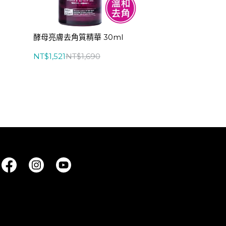
酵母亮膚去角質精華 30ml
NT$1,521
NT$1,690